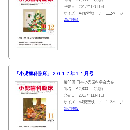
発売日 2017年12月1日
サイズ A4変型版 ／ 112ページ
詳細情報
「小児歯科臨床」２０１７年１１月号
第55回 日本小児歯科学会大会
価格 ￥2,800- （税別）
発売日 2017年11月1日
サイズ A4変型版 ／ 112ページ
詳細情報