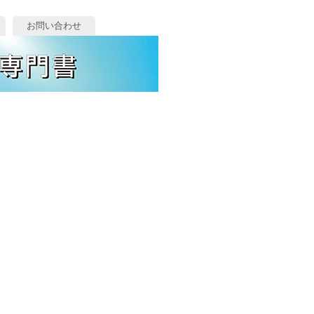
お問い合わせ