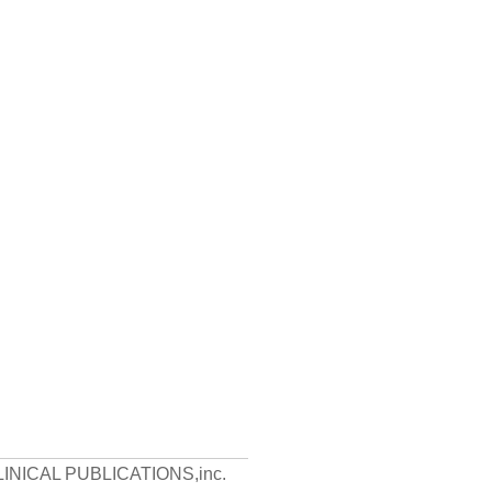
LINICAL PUBLICATIONS,inc.