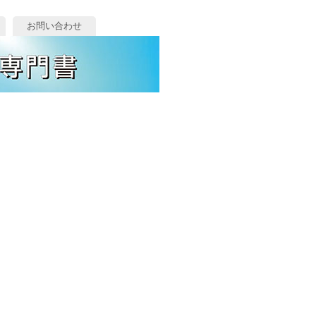
お問い合わせ