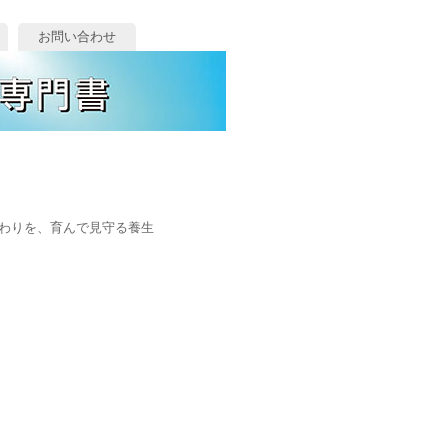
お問い合わせ
わりを、育んで見守る養生