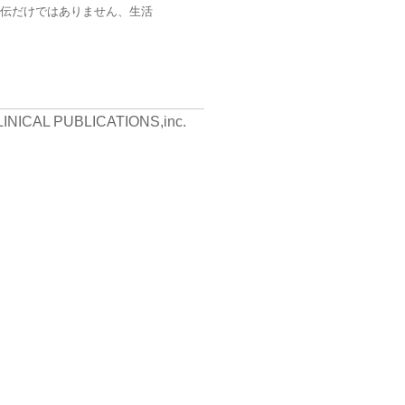
伝だけではありません、生活
LINICAL PUBLICATIONS,inc.