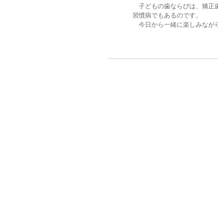
子どもの歯ならびは、矯正歯
習慣病でもあるのです。
今日から一緒に楽しみながら