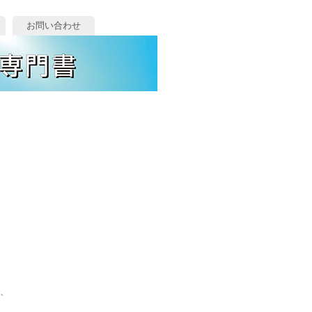
お問い合わせ
、