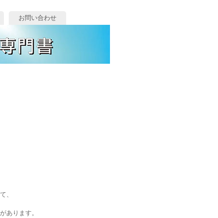
お問い合わせ
て、
があります。